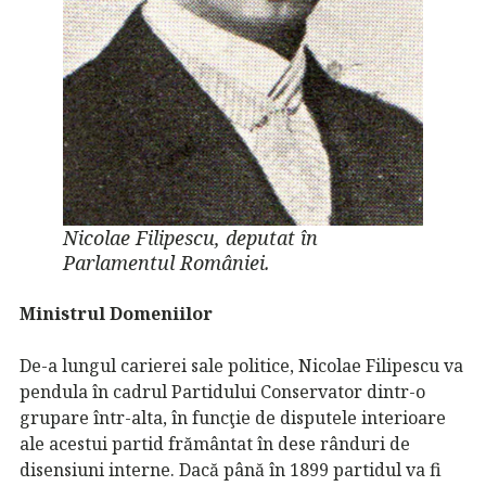
Nicolae Filipescu, deputat în
Parlamentul României.
Ministrul Domeniilor
De-a lungul carierei sale politice, Nicolae Filipescu va
pendula în cadrul Partidului Conservator dintr-o
grupare într-alta, în funcţie de disputele interioare
ale acestui partid frământat în dese rânduri de
disensiuni interne. Dacă până în 1899 partidul va fi