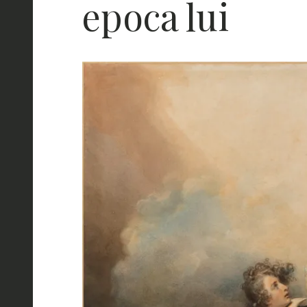
epoca lui