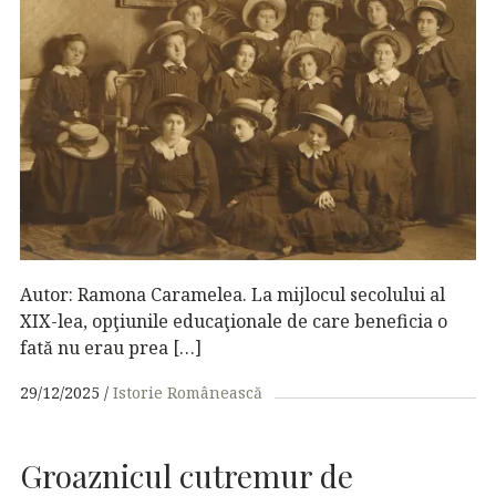
Autor: Ramona Caramelea. La mijlocul secolului al
XIX-lea, opţiunile educaţionale de care beneficia o
fată nu erau prea […]
29/12/2025
Istorie Românească
Groaznicul cutremur de