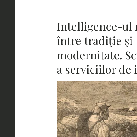
Intelligence-ul
între tradiţie şi
modernitate. Sc
a serviciilor de