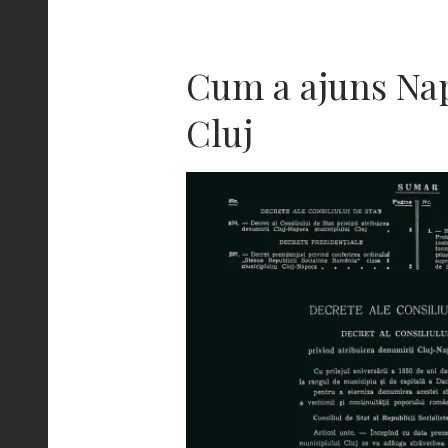
Cum a ajuns Na
Cluj