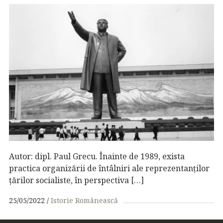
Autor: dipl. Paul Grecu. Înainte de 1989, exista
practica organizării de întâlniri ale reprezentanților
țărilor socialiste, în perspectiva […]
25/05/2022
Istorie Românească