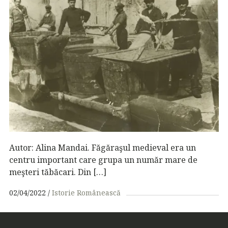
Autor: Alina Mandai. Făgăraşul medieval era un
centru important care grupa un număr mare de
meşteri tăbăcari. Din […]
02/04/2022
Istorie Românească