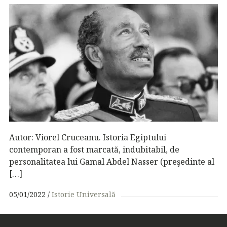
Autor: Viorel Cruceanu. Istoria Egiptului
contemporan a fost marcată, indubitabil, de
personalitatea lui Gamal Abdel Nasser (preşedinte al
[…]
05/01/2022
Istorie Universală