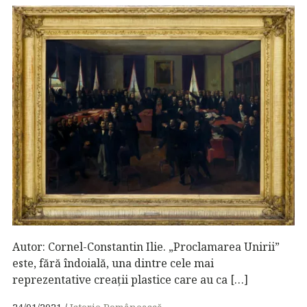
Autor: Cornel-Constantin Ilie. „Proclamarea Unirii”
este, fără îndoială, una dintre cele mai
reprezentative creații plastice care au ca […]