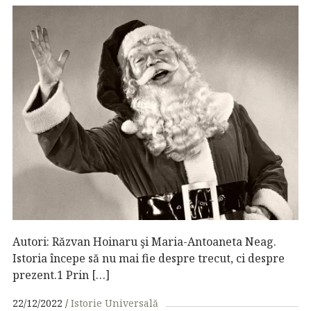
Autori: Răzvan Hoinaru şi Maria-Antoaneta Neag.
Istoria începe să nu mai fie despre trecut, ci despre
prezent.1 Prin […]
22/12/2022
Istorie Universală